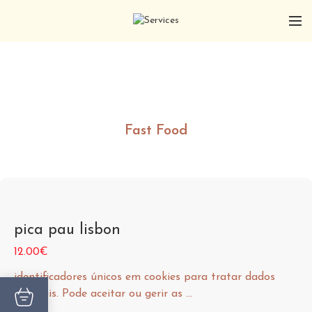
Fast Food
pica pau lisbon
12.00€
identificadores únicos em cookies para tratar dados
pessoais. Pode aceitar ou gerir as ...