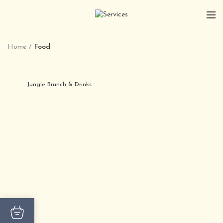
Home
Food
Jungle Brunch & Drinks