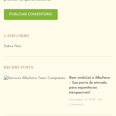
CATEGORIES
Sobre Nós
RECENT POSTS
Bem-vindo(a) a Albufeira
– Sua porta de entrada
para experiências
inesquecíveis!
Dezembro 13, 2023
No
Comments