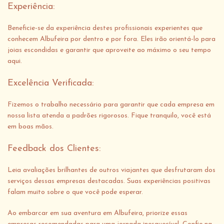
Experiência:
Beneficie-se da experiência destes profissionais experientes que
conhecem Albufeira por dentro e por fora. Eles irão orientá-lo para
joias escondidas e garantir que aproveite ao máximo o seu tempo
aqui.
Excelência Verificada:
Fizemos o trabalho necessário para garantir que cada empresa em
nossa lista atenda a padrões rigorosos. Fique tranquilo, você está
em boas mãos.
Feedback dos Clientes:
Leia avaliações brilhantes de outros viajantes que desfrutaram dos
serviços dessas empresas destacadas. Suas experiências positivas
falam muito sobre o que você pode esperar.
Ao embarcar em sua aventura em Albufeira, priorize essas