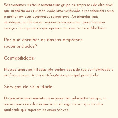
Selecionamos meticulosamente um grupo de empresas de alto nível
que atendem aos turistas, cada uma verificada e reconhecida como
a melhor em seus segmentos respectivos. Ao planejar suas
atividades, confie nessas empresas excepcionais para fornecer
serviços incomparáveis que aprimoram a sua visita a Albufeira.
Por que escolher as nossas empresas
recomendadas?
Confiabilidade:
Nossas empresas listadas são conhecidas pela sua confiabilidade e
profissionalismo. A sua satisfação é a principal prioridade.
Serviços de Qualidade:
De passeios emocionantes a experiências relaxantes em spa, os
nossos parceiros destacam-se na entrega de serviços de alta
qualidade que superam as expectativas.