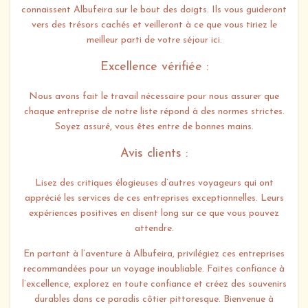
connaissent Albufeira sur le bout des doigts. Ils vous guideront
vers des trésors cachés et veilleront à ce que vous tiriez le
meilleur parti de votre séjour ici.
Excellence vérifiée :
Nous avons fait le travail nécessaire pour nous assurer que
chaque entreprise de notre liste répond à des normes strictes.
Soyez assuré, vous êtes entre de bonnes mains.
Avis clients :
Lisez des critiques élogieuses d’autres voyageurs qui ont
apprécié les services de ces entreprises exceptionnelles. Leurs
expériences positives en disent long sur ce que vous pouvez
attendre.
En partant à l’aventure à Albufeira, privilégiez ces entreprises
recommandées pour un voyage inoubliable. Faites confiance à
l’excellence, explorez en toute confiance et créez des souvenirs
durables dans ce paradis côtier pittoresque. Bienvenue à