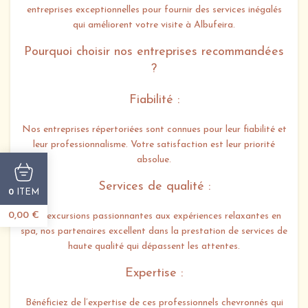
entreprises exceptionnelles pour fournir des services inégalés
qui améliorent votre visite à Albufeira.
Pourquoi choisir nos entreprises recommandées
?
Fiabilité :
Nos entreprises répertoriées sont connues pour leur fiabilité et
leur professionnalisme. Votre satisfaction est leur priorité
absolue.
Services de qualité :
ITEM
0
0,00
€
Des excursions passionnantes aux expériences relaxantes en
spa, nos partenaires excellent dans la prestation de services de
haute qualité qui dépassent les attentes.
Expertise :
Bénéficiez de l’expertise de ces professionnels chevronnés qui