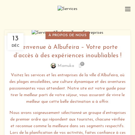
À PROPOS DE NOUS
13
DÉC
Bienvenue à Albufeira – Votre porte
d’accès à des expériences inoubliables !
0
Mamuka
Visitez les services et les entreprises de la ville d’Albufeira, où
des plages ensoleillées, une culture dynamique et des aventures
passionnantes vous attendent. Notre site est votre guide pour
tirer le meilleur parti de votre séjour, vous assurant de vivre le
meilleur que cette belle destination a à offrir.
Nous avons soigneusement sélectionné un groupe d’entreprises
de premier ordre qui répondent aux touristes, chacune vérifiée
et reconnue comme la meilleure dans ses segments respectifs.
Lors de la planification de vos activités, faites confiance à ces