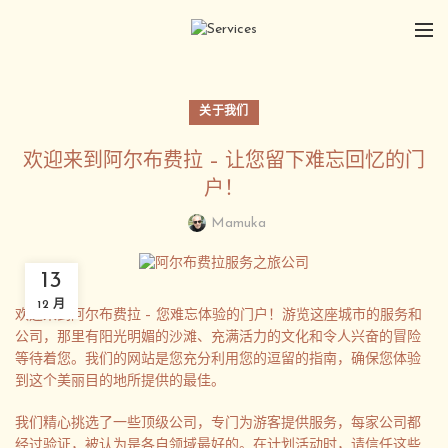
关于我们
欢迎来到阿尔布费拉 – 让您留下难忘回忆的门
户！
Mamuka
13
12 月
欢迎来到阿尔布费拉 – 您难忘体验的门户！游览这座城市的服务和
公司，那里有阳光明媚的沙滩、充满活力的文化和令人兴奋的冒险
等待着您。我们的网站是您充分利用您的逗留的指南，确保您体验
到这个美丽目的地所提供的最佳。
我们精心挑选了一些顶级公司，专门为游客提供服务，每家公司都
经过验证，被认为是各自领域最好的。在计划活动时，请信任这些