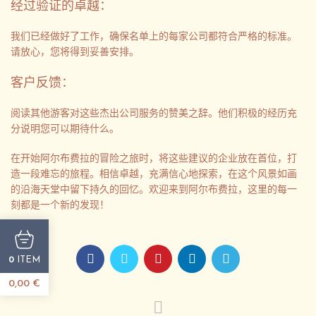
经过验证的卓越：
我们已经做好了工作，确保名单上的每家公司都符合严格的标准。
请放心，您将得到妥善安排。
客户反馈：
阅读其他游客对这些杰出公司服务的赞美之辞。他们积极的经历充
分说明您可以期待什么。
在开始阿尔布费拉的冒险之旅时，将这些建议的企业放在首位，打
造一段难忘的旅程。相信卓越，充满信心地探索，在这个风景如画
的沿海天堂中留下持久的回忆。欢迎来到阿尔布费拉，这里的每一
刻都是一个新的发现！
ITEM
0
0,00
€