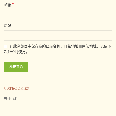
*
邮箱
网站
在此浏览器中保存我的显示名称、邮箱地址和网站地址，以便下
次评论时使用。
CATEGORIES
关于我们