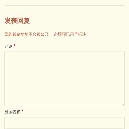
发表回复
*
您的邮箱地址不会被公开。
必填项已用
标注
*
评论
*
显示名称